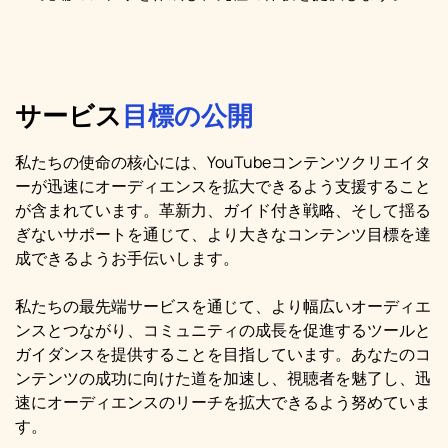
サービス
目標の公開
私たちの使命の核心には、YouTubeコンテンツクリエイタ
ーが迅速にオーディエンスを拡大できるよう支援すること
が含まれています。革新力、ガイド付き戦略、そして揺る
ぎないサポートを通じて、より大きなコンテンツ目標を達
成できるようお手伝いします。
私たちの最先端サービスを通じて、より幅広いオーディエ
ンスとつながり、コミュニティの成長を促進するツールと
ガイダンスを提供することを目指しています。あなたのコ
ンテンツの成功に向けた道を加速し、視聴者を魅了し、迅
速にオーディエンスのリーチを拡大できるよう努めていま
す。