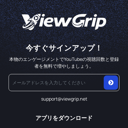
今すぐサインアップ！
本物のエンゲージメントでYouTubeの視聴回数と登録
者を無料で増やしましょう。
support@viewgrip.net
アプリをダウンロード