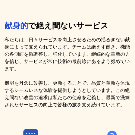
献身的
で絶え間ないサービス
私たちは、日々サービスを向上させるための揺るぎない献
身によって支えられています。チームは絶えず働き、機能
の各側面を微調整し、強化しています。継続的な革新の力
を信じ、サービスが常に技術の最前線にあるよう努めてい
ます。
機能を丹念に改善し、更新することで、品質と革新を体現
するシームレスな体験を提供しようとしています。この絶
え間ない改善の追求は私たちの使命を定義し、最新で洗練
されたサービスの向上で皆様の旅を支え続けています。