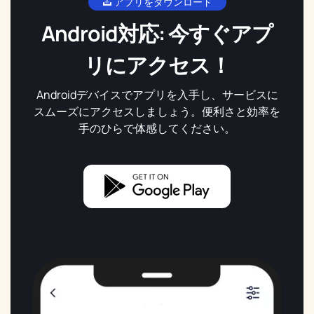
アプリをダウンロード
Android対応: 今すぐアプ
リにアクセス！
Androidデバイスでアプリを入手し、サービスに
スムーズにアクセスしましょう。便利さと効率を
手のひらで体感してください。