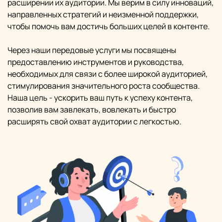
расширении их аудитории. Мы верим в силу инноваций,
направленных стратегий и неизменной поддержки,
чтобы помочь вам достичь больших целей в контенте.
Через наши передовые услуги мы посвящены
предоставлению инструментов и руководства,
необходимых для связи с более широкой аудиторией,
стимулирования значительного роста сообщества.
Наша цель - ускорить ваш путь к успеху контента,
позволив вам завлекать, вовлекать и быстро
расширять свой охват аудитории с легкостью.