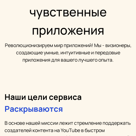
чувственные
приложения
Революционизируем мир приложений! Мы - визионеры,
создающие умные, интуитивные и передовые
приложения для вашего лучшего опыта.
Наши цели сервиса
Раскрываются
В основе нашей миссии лежит стремление поддержать
создателей контента на YouTube в быстром