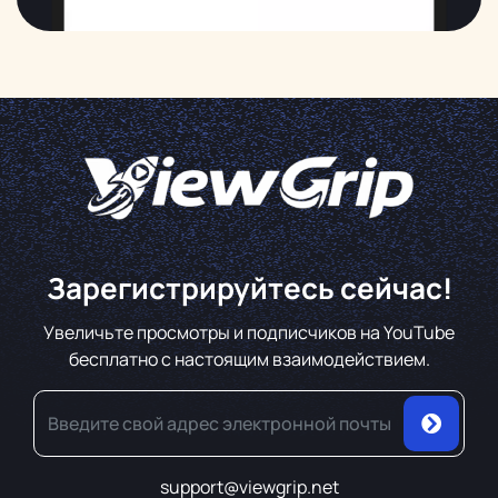
Зарегистрируйтесь сейчас!
Увеличьте просмотры и подписчиков на YouTube
бесплатно с настоящим взаимодействием.
support@viewgrip.net