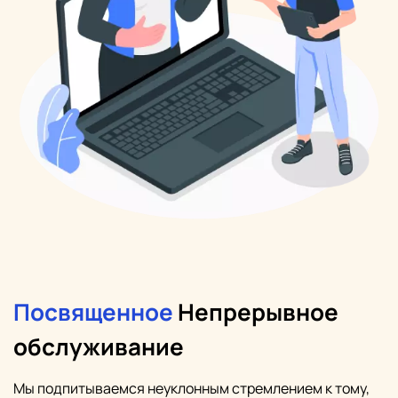
Посвященное
Непрерывное
обслуживание
Мы подпитываемся неуклонным стремлением к тому,