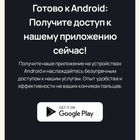
Готово к Android:
Получите доступ к
нашему приложению
сейчас!
Получите наше приложение на устройствах
Android и наслаждайтесь безупречным
доступом к нашим услугам. Опыт удобства и
эффективности на ваших кончиках пальцев.