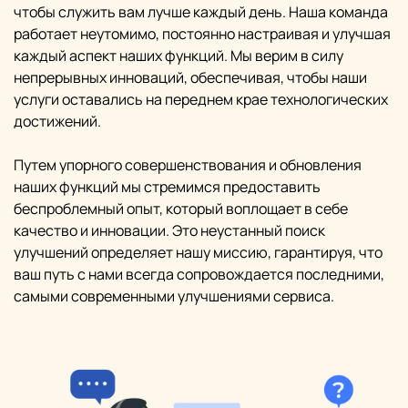
чтобы служить вам лучше каждый день. Наша команда
работает неутомимо, постоянно настраивая и улучшая
каждый аспект наших функций. Мы верим в силу
непрерывных инноваций, обеспечивая, чтобы наши
услуги оставались на переднем крае технологических
достижений.
Путем упорного совершенствования и обновления
наших функций мы стремимся предоставить
беспроблемный опыт, который воплощает в себе
качество и инновации. Это неустанный поиск
улучшений определяет нашу миссию, гарантируя, что
ваш путь с нами всегда сопровождается последними,
самыми современными улучшениями сервиса.