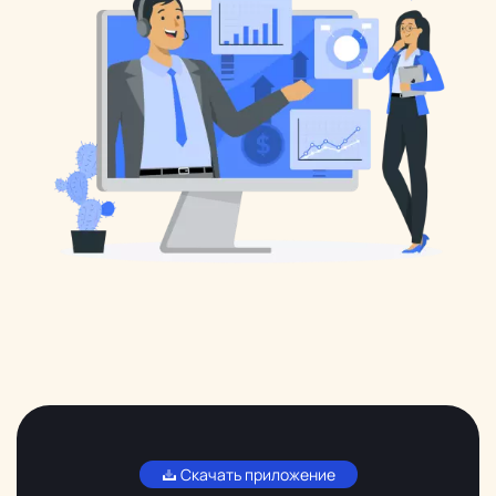
Скачать приложение