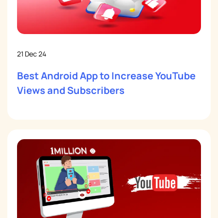
21 Dec 24
Best Android App to Increase YouTube
Views and Subscribers