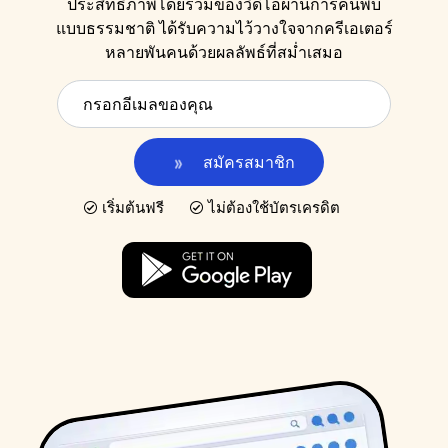
ประสิทธิภาพโดยรวมของวิดีโอผ่านการค้นพบ
แบบธรรมชาติ ได้รับความไว้วางใจจากครีเอเตอร์
หลายพันคนด้วยผลลัพธ์ที่สม่ำเสมอ
สมัครสมาชิก
เริ่มต้นฟรี
ไม่ต้องใช้บัตรเครดิต