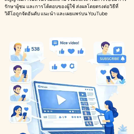
รักษาผู้ชม และการโต้ตอบของผู้ใช้ ส่งผลโดยตรงต่อวิธีที่
วิดีโอถูกจัดอันดับ แนะนำ และเผยแพร่บน YouTube