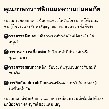
คุณภาพทราฟฟิกและความปลอดภัย
ระบบตรวจสอบหลายขั้นตอนช่วยให้มั่นใจว่าการโต้ตอบมา
จากผู้ใช้จริงและรักษาสัญญาณการมีส่วนร่วมที่แท้จริง
การตรวจจับบอท:
บล็อกทราฟฟิกอัตโนมัติและไม่ใช่
มนุษย์
การกรองการเชื่อมต่อ:
จำกัดแหล่งที่น่าสงสัยหรือ
คุณภาพต่ำ
การตรวจสอบทราฟฟิก:
รับประกันรูปแบบการรับชมที่
สมจริง
การยืนยันอุปกรณ์:
ยืนยันเซสชันและการโต้ตอบของผู้
ใช้ที่ไม่ซ้ำกัน
ระบบเหล่านี้ช่วยรักษาคุณภาพการมีส่วนร่วมที่เชื่อถือได้และ
ปกป้องความสมบูรณ์ของแคมเปญ