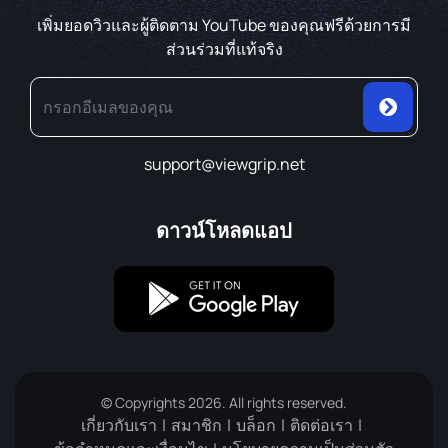
เพิ่มยอดวิวและผู้ติดตาม YouTube ของคุณฟรีด้วยการมี
ส่วนร่วมที่แท้จริง
support@viewgrip.net
ดาวน์โหลดแอป
© Copyrights 2026. All rights reserved.
เกี่ยวกับเรา
สมาชิก
บล็อก
ติดต่อเรา