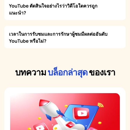
YouTube ตัดสินใจอย่างไรว่าวิดีโอใดควรถูก
แนะนำ?
เวลาในการรับชมและการรักษาผู้ชมมีผลต่ออันดับ
YouTube หรือไม่?
บทความ
บล็อกล่าสุด
ของเรา