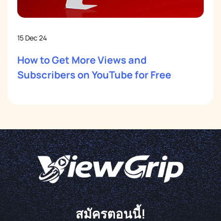
15 Dec 24
How to Get More Views and
Subscribers on YouTube for Free
สมัครตอนนี้!