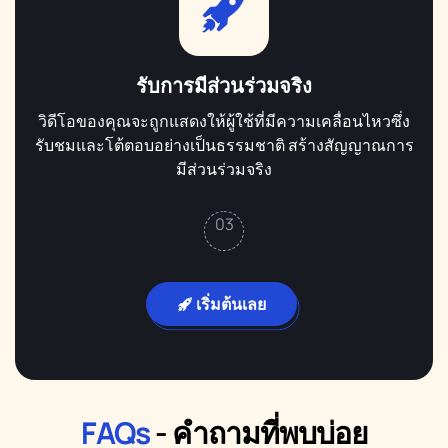
รับการมีส่วนร่วมจริง
วิดีโอของคุณจะถูกแสดงให้ผู้ใช้ที่มีความเคลื่อนไหวซึ่ง
รับชมและโต้ตอบอย่างเป็นธรรมชาติ สร้างสัญญาณการ
มีส่วนร่วมจริง
03
เริ่มต้นเลย
FAQs
- คำถามที่พบบ่อย