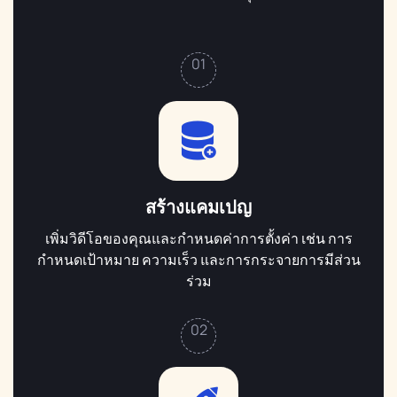
01
สร้างแคมเปญ
เพิ่มวิดีโอของคุณและกำหนดค่าการตั้งค่า เช่น การ
กำหนดเป้าหมาย ความเร็ว และการกระจายการมีส่วน
ร่วม
02