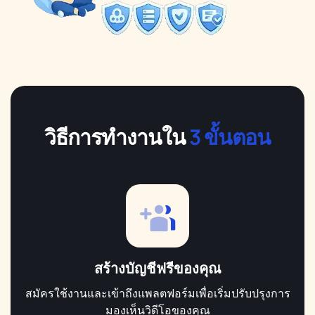
วิธีการทำงานใน
3 ขั้นตอน
สร้างบัญชีฟรีของคุณ
สมัครใช้งานและเข้าถึงแพลตฟอร์มเพื่อเริ่มปรับปรุงการ
มองเห็นวิดีโอของคุณ