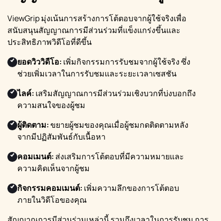
ViewGrip มุ่งเน้นการสร้างการโต้ตอบจากผู้ใช้จริงเพื่อ
สนับสนุนสัญญาณการมีส่วนร่วมที่แข็งแกร่งขึ้นและ
ประสิทธิภาพวิดีโอที่ดีขึ้น
ยอดวิววิดีโอ:
เพิ่มกิจกรรมการรับชมจากผู้ใช้จริง ซึ่ง
ช่วยเพิ่มเวลาในการรับชมและระยะเวลาเซสชัน
ไลค์:
เสริมสัญญาณการมีส่วนร่วมเชิงบวกที่บ่งบอกถึง
ความสนใจของผู้ชม
ผู้ติดตาม:
ขยายผู้ชมของคุณเมื่อผู้ชมกดติดตามหลัง
จากมีปฏิสัมพันธ์กับเนื้อหา
คอมเมนต์:
ส่งเสริมการโต้ตอบที่มีความหมายและ
ความคิดเห็นจากผู้ชม
กิจกรรมคอมเมนต์:
เพิ่มความลึกของการโต้ตอบ
ภายในวิดีโอของคุณ
สัญญาณการมีส่วนร่วมเหล่านี้ รวมถึงเวลาในการรับชม การ