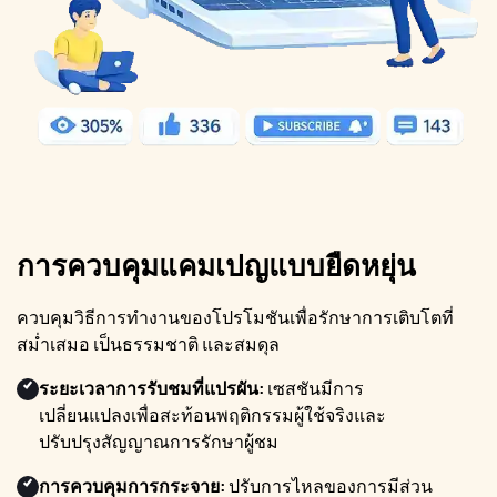
การควบคุมแคมเปญแบบยืดหยุ่น
ควบคุมวิธีการทำงานของโปรโมชันเพื่อรักษาการเติบโตที่
สม่ำเสมอ เป็นธรรมชาติ และสมดุล
ระยะเวลาการรับชมที่แปรผัน:
เซสชันมีการ
เปลี่ยนแปลงเพื่อสะท้อนพฤติกรรมผู้ใช้จริงและ
ปรับปรุงสัญญาณการรักษาผู้ชม
การควบคุมการกระจาย:
ปรับการไหลของการมีส่วน