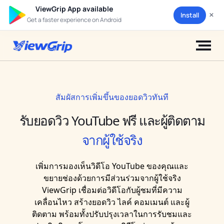
ViewGrip App available
×
Install
Get a faster experience on Android
สัมผัสการเพิ่มขึ้นของยอดวิว
รับยอดวิว YouTube ฟรี และผู้ติดตาม
จากผู้ใช้จริง
เพิ่มการมองเห็นวิดีโอ YouTube ของคุณและ
ขยายช่องด้วยการมีส่วนร่วมจากผู้ใช้จริง
ViewGrip เชื่อมต่อวิดีโอกับผู้ชมที่มีความ
เคลื่อนไหว สร้างยอดวิว ไลค์ คอมเมนต์ และผู้
ติดตาม พร้อมทั้งปรับปรุงเวลาในการรับชมและ