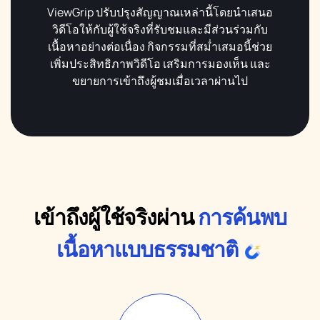
ViewGrip ปรับปรุงสัญญาณเหล่านี้โดยนำเสนอ
วิดีโอให้กับผู้ใช้จริงที่รับชมและมีส่วนร่วมกับ
เนื้อหาอย่างต่อเนื่อง กิจกรรมที่สม่ำเสมอนี้ช่วย
เพิ่มประสิทธิภาพวิดีโอ เสริมการมองเห็น และ
ขยายการเข้าถึงผู้ชมเมื่อเวลาผ่านไป
เข้าถึงผู้ใช้จริงผ่าน
การค้นพบ
เนื้อหาแบบธรรมชาติ