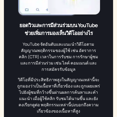
ยอดวิวและการมีส่วนร่วมบน YouTube
ช่วยเพิ่มการมองเห็นวิดีโออย่างไร
YouTube จัดอันดับและแนะนำวิดีโอตาม
สัญญาณพฤติกรรมของผู้ใช้ เช่น อัตราการ
คลิก (CTR) เวลาในการรับชม การรักษาผู้ชม
และการมีส่วนร่วม เช่น ไลค์ คอมเมนต์ และ
การสมัครรับข้อมูล
วิดีโอที่มีประสิทธิภาพสูงในสัญญาณเหล่านี้จะ
ถูกมองว่าเป็นเนื้อหาที่เกี่ยวข้อง และถูกเผยแพร่
ไปยังผู้ชมที่กว้างขึ้นผ่านผลการค้นหาและคำ
แนะนำ เมื่อผู้ใช้คลิก รับชมได้นานขึ้น และยัง
คงเรียกดูต่อ พฤติกรรมเหล่านี้บ่งบอกถึงความ
เกี่ยวข้องของเนื้อหาที่สูง