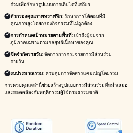
ร่วมเพื่อรักษารูปแบบการเติบโตที่เสถียร
ตัวกรองคุณภาพทราฟฟิก:
รักษาการโต้ตอบที่มี
คุณภาพสูงโดยกรองกิจกรรมที่ไม่ถูกต้อง
การกำหนดเป้าหมายตามพื้นที่:
เข้าถึงผู้ชมจาก
ภูมิภาคเฉพาะตามกลยุทธ์เนื้อหาของคุณ
ขีดจำกัดรายวัน:
จัดการการกระจายการมีส่วนร่วม
รายวัน
งบประมาณรวม:
ควบคุมการจัดสรรแคมเปญโดยรวม
การควบคุมเหล่านี้ช่วยสร้างรูปแบบการมีส่วนร่วมที่สม่ำเสมอ
และสอดคล้องกับพฤติกรรมผู้ใช้ตามธรรมชาติ