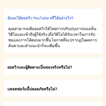
ฉันจะได้ยอดวิว YouTube ฟรีได้อย่างไร?
คุณสามารถเพิ่มยอดวิวได้โดยการปรับปรุงการมองเห็น
วิดีโอและเข้าถึงผู้ใช้จริง เมื่อวิดีโอได้รับเวลาในการรับ
ชมและการโต้ตอบมากขึ้น โอกาสที่จะปรากฏในผลการ
ค้นหาและคำแนะนำก็จะเพิ่มขึ้น
ยอดวิวและผู้ติดตามเป็นของจริงหรือไม่?
แพลตฟอร์มนี้ปลอดภัยหรือไม่?