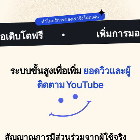
ทำไมบริการของเราจึงโดดเด่น
เพิ่มการมองเห็นอย่า
ี
•
ระบบขั้นสูงเพื่อเพิ่ม
ยอดวิวและผู้
ติดตาม YouTube
สัญญาณการมีส่วนร่วมจากผู้ใช้จริง