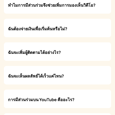
ทำไมการมีส่วนร่วมจึงช่วยเพิ่มการมองเห็นวิดีโอ?
ฉันต้องจ่ายเงินเพื่อเริ่มต้นหรือไม่?
ฉันจะเพิ่มผู้ติดตามได้อย่างไร?
ฉันจะเห็นผลลัพธ์ได้เร็วแค่ไหน?
การมีส่วนร่วมบน YouTube คืออะไร?