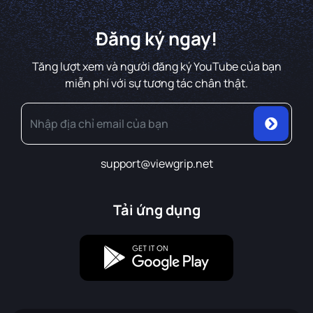
Đăng ký ngay!
Tăng lượt xem và người đăng ký YouTube của bạn
miễn phí với sự tương tác chân thật.
support@viewgrip.net
Tải ứng dụng