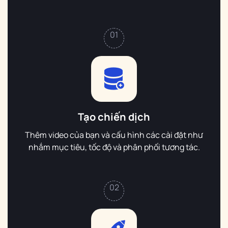
01
Tạo chiến dịch
Thêm video của bạn và cấu hình các cài đặt như
nhắm mục tiêu, tốc độ và phân phối tương tác.
02