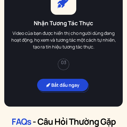
Nhận Tương Tác Thực
Video của bạn được hiển thị cho người dùng đang
hoạt động, họ xem và tương tác một cách tự nhiên,
tạo ra tín hiệu tương tác thực.
03
Bắt đầu ngay
FAQs
- Câu Hỏi Thường Gặp