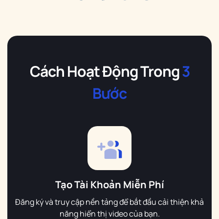
Cách Hoạt Động Trong
3
Bước
Tạo Tài Khoản Miễn Phí
Đăng ký và truy cập nền tảng để bắt đầu cải thiện khả
năng hiển thị video của bạn.