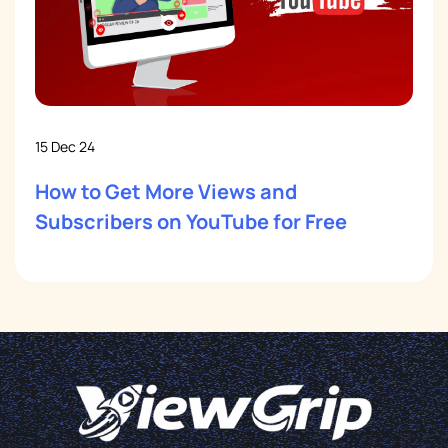
15 Dec 24
How to Get More Views and
Subscribers on YouTube for Free