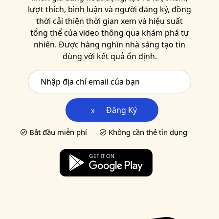
lượt thích, bình luận và người đăng ký, đồng
thời cải thiện thời gian xem và hiệu suất
tổng thể của video thông qua khám phá tự
nhiên. Được hàng nghìn nhà sáng tạo tin
dùng với kết quả ổn định.
Đăng Ký
Bắt đầu miễn phí
Không cần thẻ tín dụng