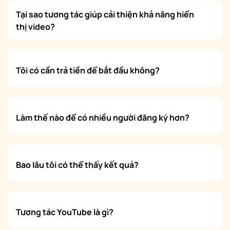
Tại sao tương tác giúp cải thiện khả năng hiển
thị video?
Tôi có cần trả tiền để bắt đầu không?
Làm thế nào để có nhiều người đăng ký hơn?
Bao lâu tôi có thể thấy kết quả?
Tương tác YouTube là gì?