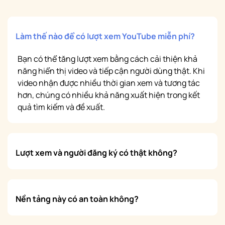
Làm thế nào để có lượt xem YouTube miễn phí?
Bạn có thể tăng lượt xem bằng cách cải thiện khả
năng hiển thị video và tiếp cận người dùng thật. Khi
video nhận được nhiều thời gian xem và tương tác
hơn, chúng có nhiều khả năng xuất hiện trong kết
quả tìm kiếm và đề xuất.
Lượt xem và người đăng ký có thật không?
Nền tảng này có an toàn không?