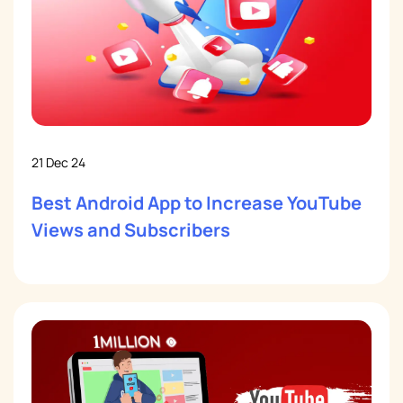
21 Dec 24
Best Android App to Increase YouTube
Views and Subscribers