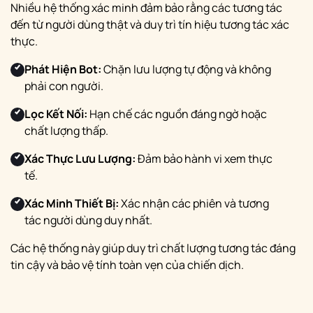
Nhiều hệ thống xác minh đảm bảo rằng các tương tác
đến từ người dùng thật và duy trì tín hiệu tương tác xác
thực.
Phát Hiện Bot:
Chặn lưu lượng tự động và không
phải con người.
Lọc Kết Nối:
Hạn chế các nguồn đáng ngờ hoặc
chất lượng thấp.
Xác Thực Lưu Lượng:
Đảm bảo hành vi xem thực
tế.
Xác Minh Thiết Bị:
Xác nhận các phiên và tương
tác người dùng duy nhất.
Các hệ thống này giúp duy trì chất lượng tương tác đáng
tin cậy và bảo vệ tính toàn vẹn của chiến dịch.