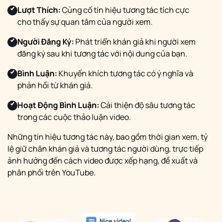
Lượt Thích:
Củng cố tín hiệu tương tác tích cực
cho thấy sự quan tâm của người xem.
Người Đăng Ký:
Phát triển khán giả khi người xem
đăng ký sau khi tương tác với nội dung của bạn.
Bình Luận:
Khuyến khích tương tác có ý nghĩa và
phản hồi từ khán giả.
Hoạt Động Bình Luận:
Cải thiện độ sâu tương tác
trong các cuộc thảo luận video.
Những tín hiệu tương tác này, bao gồm thời gian xem, tỷ
lệ giữ chân khán giả và tương tác người dùng, trực tiếp
ảnh hưởng đến cách video được xếp hạng, đề xuất và
phân phối trên YouTube.