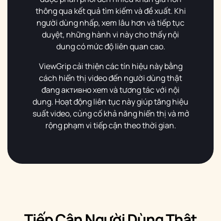
thông qua kết quả tìm kiếm và đề xuất. Khi
người dùng nhấp, xem lâu hơn và tiếp tục
duyệt, những hành vi này cho thấy nội
dung có mức độ liên quan cao.
ViewGrip cải thiện các tín hiệu này bằng
cách hiển thị video đến người dùng thật
đang активно xem và tương tác với nội
dung. Hoạt động liên tục này giúp tăng hiệu
suất video, củng cố khả năng hiển thị và mở
rộng phạm vi tiếp cận theo thời gian.
Tiếp Cận Người Dùng Thật