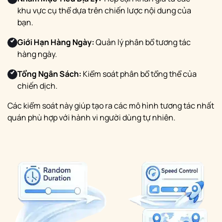
khu vực cụ thể dựa trên chiến lược nội dung của
bạn.
Giới Hạn Hàng Ngày:
Quản lý phân bổ tương tác
hàng ngày.
Tổng Ngân Sách:
Kiểm soát phân bổ tổng thể của
chiến dịch.
Các kiểm soát này giúp tạo ra các mô hình tương tác nhất
quán phù hợp với hành vi người dùng tự nhiên.