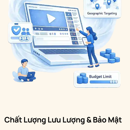
Chất Lượng Lưu Lượng & Bảo Mật