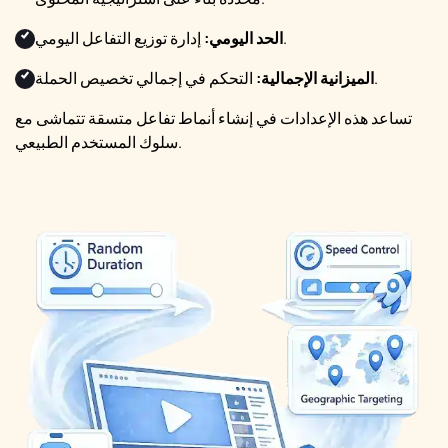
إدارة توزيع التفاعل اليومي.
الحد اليومي:
التحكم في إجمالي تخصيص الحملة.
الميزانية الإجمالية:
تساعد هذه الإعدادات في إنشاء أنماط تفاعل متسقة تتماشى مع
سلوك المستخدم الطبيعي.