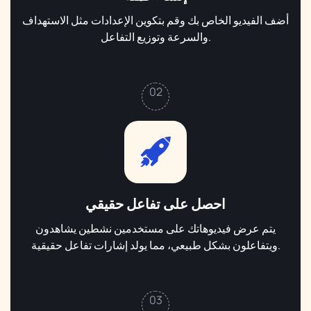
أضف الفيديو الخاص بك وقم بتكوين الإعدادات مثل الاستهداف
والسرعة وتوزيع التفاعل.
02
احصل على تفاعل حقيقي
يتم عرض فيديوهاتك على مستخدمين نشطين يشاهدون
ويتفاعلون بشكل طبيعي، مما يولد إشارات تفاعل حقيقية.
03