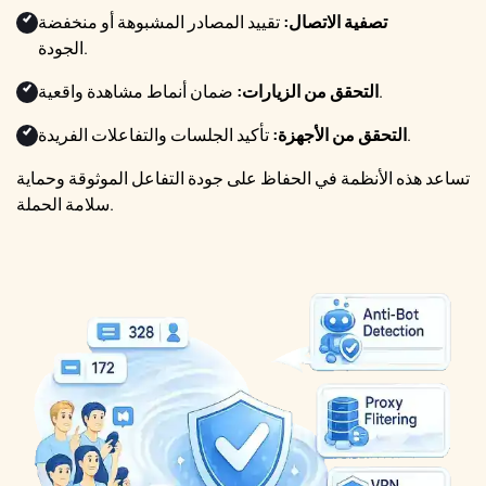
تصفية الاتصال:
تقييد المصادر المشبوهة أو منخفضة
الجودة.
ضمان أنماط مشاهدة واقعية.
التحقق من الزيارات:
تأكيد الجلسات والتفاعلات الفريدة.
التحقق من الأجهزة:
تساعد هذه الأنظمة في الحفاظ على جودة التفاعل الموثوقة وحماية
سلامة الحملة.