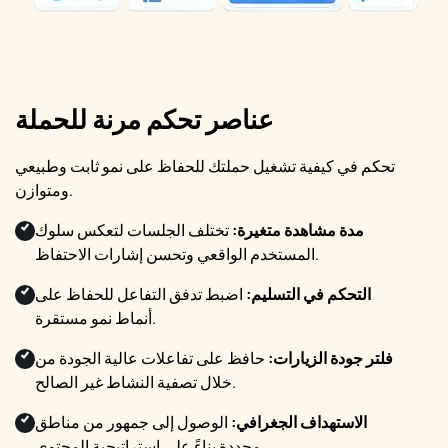
عناصر تحكم مرنة للحملة
تحكم في كيفية تشغيل حملتك للحفاظ على نمو ثابت وطبيعي
ومتوازن.
مدة مشاهدة متغيرة:
تختلف الجلسات لتعكس سلوك
المستخدم الواقعي وتحسن إشارات الاحتفاظ.
التحكم في التسليم:
اضبط تدفق التفاعل للحفاظ على
أنماط نمو مستقرة.
فلتر جودة الزيارات:
حافظ على تفاعلات عالية الجودة من
خلال تصفية النشاط غير الصالح.
الاستهداف الجغرافي:
الوصول إلى جمهور من مناطق
محددة بناءً على استراتيجية المحتوى.