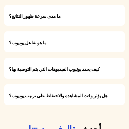
ما مدى سرعة ظهور النتائج؟
ما هو تفاعل يوتيوب؟
كيف يحدد يوتيوب الفيديوهات التي يتم التوصية بها؟
هل يؤثر وقت المشاهدة والاحتفاظ على ترتيب يوتيوب؟
أحدث
مقال في مدونتنا