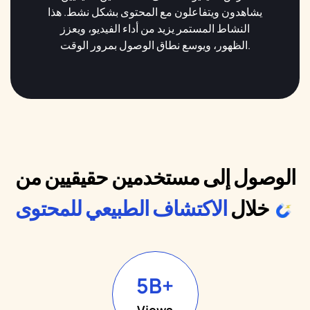
يشاهدون ويتفاعلون مع المحتوى بشكل نشط. هذا
النشاط المستمر يزيد من أداء الفيديو، ويعزز
الظهور، ويوسع نطاق الوصول بمرور الوقت.
الوصول إلى مستخدمين حقيقيين من
خلال
الاكتشاف الطبيعي للمحتوى
5
B+
Views