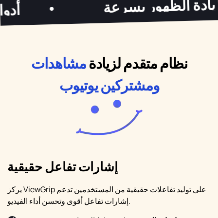
زيادة الظهور بسرعة
•
نظام متقدم لزيادة
مشاهدات
ومشتركين يوتيوب
إشارات تفاعل حقيقية
يركز ViewGrip على توليد تفاعلات حقيقية من المستخدمين تدعم
إشارات تفاعل أقوى وتحسن أداء الفيديو.