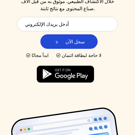
خلال الاكتشاف الطبيعي. موثوق به من قبل آلاف
صناع المحتوى مع نتائج ثابتة.
سجل الآن
لا حاجة لبطاقة ائتمان
ابدأ مجانًا