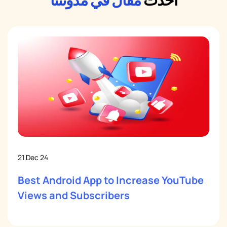
21 Dec 24
Best Android App to Increase YouTube
Views and Subscribers