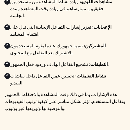
مشاهدات الفيديو:
زيادة نشاط المشاهدة من مستخدمين
حقيقيين، مما يساهم في زيادة وقت المشاهدة ومدة
الجلسة.
الإعجابات:
تعزيز إشارات التفاعل الإيجابية التي تدل على
اهتمام المشاهد.
المشتركين:
تنمية جمهورك عندما يقوم المستخدمون
بالاشتراك بعد التفاعل مع المحتوى.
تشجيع التفاعل الهادف وردود فعل الجمهور.
التعليقات:
نشاط التعليقات:
تحسين عمق التفاعل داخل نقاشات
الفيديو.
هذه الإشارات، بما في ذلك وقت المشاهدة والاحتفاظ بالجمهور
وتفاعل المستخدم، تؤثر بشكل مباشر على كيفية ترتيب الفيديوهات
والتوصية بها وتوزيعها عبر يوتيوب.