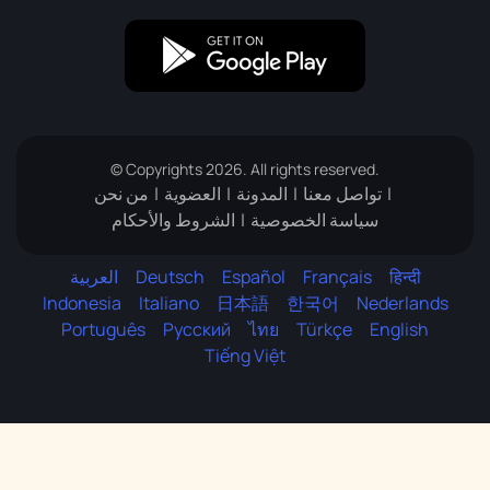
© Copyrights 2026. All rights reserved.
تواصل معنا
المدونة
العضوية
من نحن
سياسة الخصوصية
الشروط والأحكام
हिन्दी
Français
Español
Deutsch
العربية
Indonesia
Italiano
日本語
한국어
Nederlands
Português
Русский
ไทย
Türkçe
English
Tiếng Việt