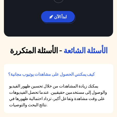
ابدأ الآن
الأسئلة الشائعة
- الأسئلة المتكررة
كيف يمكنني الحصول على مشاهدات يوتيوب مجانية؟
يمكنك زيادة المشاهدات من خلال تحسين ظهور الفيديو
والوصول إلى مستخدمين حقيقيين. عندما تحصل الفيديوهات
على وقت مشاهدة وتفاعل أكبر، تزداد احتمالية ظهورها في
نتائج البحث والتوصيات.