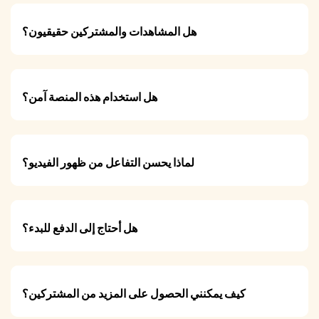
هل المشاهدات والمشتركين حقيقيون؟
هل استخدام هذه المنصة آمن؟
لماذا يحسن التفاعل من ظهور الفيديو؟
هل أحتاج إلى الدفع للبدء؟
كيف يمكنني الحصول على المزيد من المشتركين؟