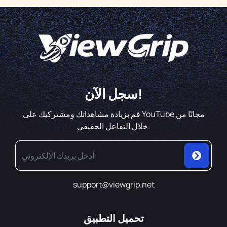
سجل الآن!
قم بزيادة مشاهداتك ومشتركيك على YouTube مجانًا من
خلال التفاعل الحقيقي.
support@viewgrip.net
تحميل التطبيق