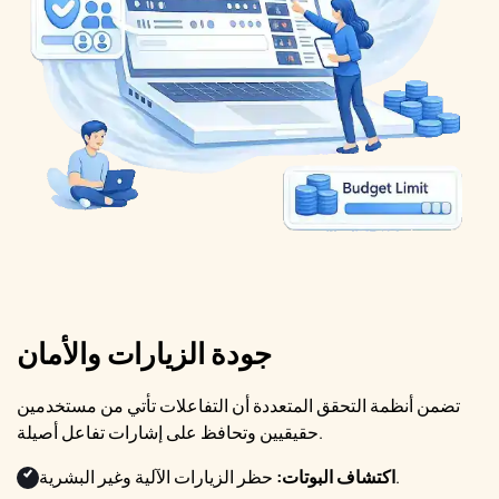
جودة الزيارات والأمان
تضمن أنظمة التحقق المتعددة أن التفاعلات تأتي من مستخدمين
حقيقيين وتحافظ على إشارات تفاعل أصيلة.
حظر الزيارات الآلية وغير البشرية.
اكتشاف البوتات: