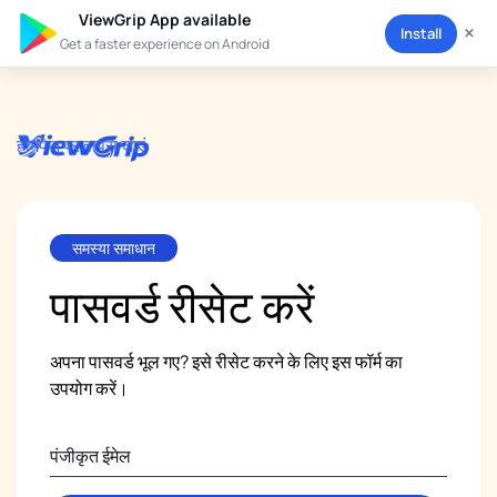
ViewGrip App available
×
Install
Get a faster experience on Android
होमपेज पर वापस जाएं
समस्या समाधान
पासवर्ड रीसेट
करें
अपना पासवर्ड भूल गए? इसे रीसेट करने के लिए इस फॉर्म का
उपयोग करें।