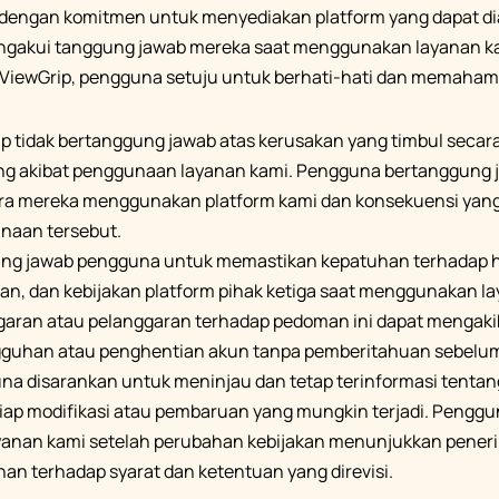
 dengan komitmen untuk menyediakan platform yang dapat d
gakui tanggung jawab mereka saat menggunakan layanan k
 ViewGrip, pengguna setuju untuk berhati-hati dan memahami 
p tidak bertanggung jawab atas kerusakan yang timbul secara
ng akibat penggunaan layanan kami. Pengguna bertanggung
ra mereka menggunakan platform kami dan konsekuensi yang 
naan tersebut.
ng jawab pengguna untuk memastikan kepatuhan terhadap h
an, dan kebijakan platform pihak ketiga saat menggunakan l
garan atau pelanggaran terhadap pedoman ini dapat mengak
guhan atau penghentian akun tanpa pemberitahuan sebelu
a disarankan untuk meninjau dan tetap terinformasi tentang 
iap modifikasi atau pembaruan yang mungkin terjadi. Pengg
ayanan kami setelah perubahan kebijakan menunjukkan pene
an terhadap syarat dan ketentuan yang direvisi.