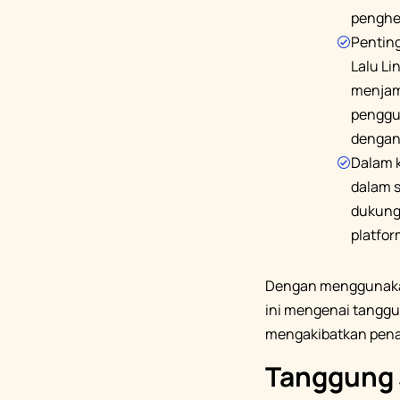
penghe
Pentin
Lalu Li
menjami
penggu
dengan
Dalam 
dalam s
dukunga
platfo
Dengan menggunakan 
ini mengenai tangg
mengakibatkan pena
Tanggung