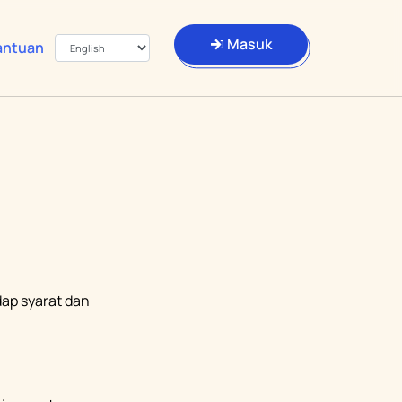
Masuk
antuan
ap syarat dan