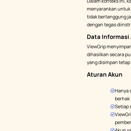
Dalam konteks ini, 
menyarankan untuk 
tidak bertanggung ja
dengan tegas diinst
Data Informasi
ViewGrip menyimpan d
dihasilkan secara p
yang disimpan tetap
Aturan Akun
Hanya s
berhak 
Setiap 
ViewGr
pember
Akun ya