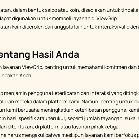
tan, dalam bentuk saldo atau koin, disediakan untuk tindak
apat digunakan untuk membeli layanan di ViewGrip.
tan koin diperoleh dari anggota lain untuk interaksi valid de
entang Hasil Anda
layanan ViewGrip, penting untuk memahami komitmen dan 
 tindakan Anda:
p menjamin pengguna keterlibatan dan interaksi yang diting
aluran mereka dalam platform kami. Namun, penting untuk d
n kami berusaha meningkatkan keterlibatan pengguna, kami 
n hasil spesifik atau terukur, seperti jumlah tayangan, suka,
lah ditentukan, di platform atau layanan pihak ketiga.
na harus mengakui bahwa meskipun layanan kami berfokus 