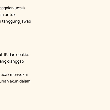
egagalan untuk
au untuk
i tanggung jawab
 IP, dan cookie.
ang dianggap
u tidak menyukai
guhan akun dalam