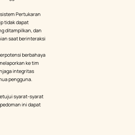
sistem Pertukaran
p tidak dapat
ng ditampilkan, dan
an saat berinteraksi
erpotensi berbahaya
melaporkan ke tim
jaga integritas
emua pengguna.
tujui syarat-syarat
pedoman ini dapat