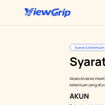
Syarat & Ketentuan
Syara
Akses Anda ke ViewG
ketentuan yang diura
AKUN