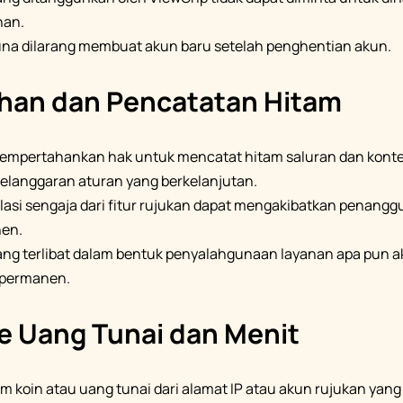
an.
na dilarang membuat akun baru setelah penghentian akun.
an dan Pencatatan Hitam
empertahankan hak untuk mencatat hitam saluran dan konten
elanggaran aturan yang berkelanjutan.
asi sengaja dari fitur rujukan dapat mengakibatkan penang
en.
ang terlibat dalam bentuk penyalahgunaan layanan apa pun 
 permanen.
e Uang Tunai dan Menit
m koin atau uang tunai dari alamat IP atau akun rujukan yang