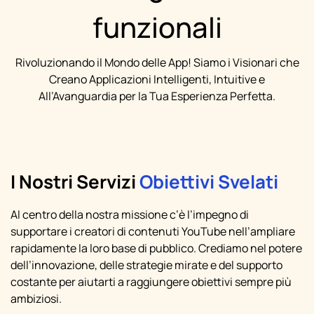
funzionali
Rivoluzionando il Mondo delle App! Siamo i Visionari che
Creano Applicazioni Intelligenti, Intuitive e
All’Avanguardia per la Tua Esperienza Perfetta.
I Nostri Servizi
Obiettivi Svelati
Al centro della nostra missione c’è l’impegno di
supportare i creatori di contenuti YouTube nell’ampliare
rapidamente la loro base di pubblico. Crediamo nel potere
dell’innovazione, delle strategie mirate e del supporto
costante per aiutarti a raggiungere obiettivi sempre più
ambiziosi.