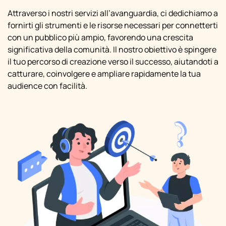
Attraverso i nostri servizi all’avanguardia, ci dedichiamo a
fornirti gli strumenti e le risorse necessari per connetterti
con un pubblico più ampio, favorendo una crescita
significativa della comunità. Il nostro obiettivo è spingere
il tuo percorso di creazione verso il successo, aiutandoti a
catturare, coinvolgere e ampliare rapidamente la tua
audience con facilità.