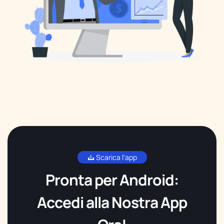
Scarica l'app
Pronta per Android:
Accedi alla Nostra App