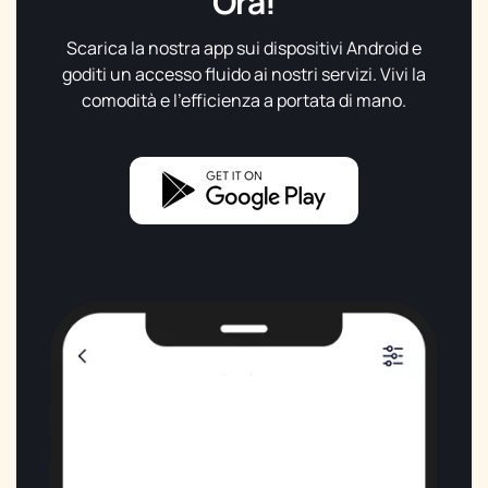
Ora!
Scarica la nostra app sui dispositivi Android e
goditi un accesso fluido ai nostri servizi. Vivi la
comodità e l’efficienza a portata di mano.