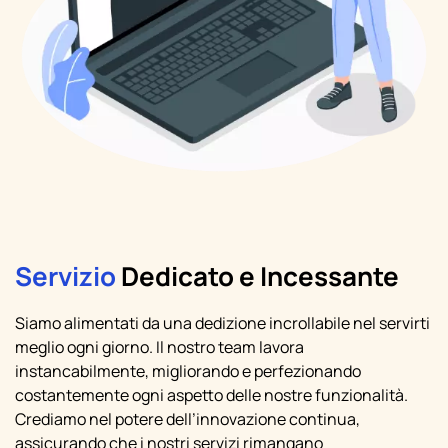
Servizio
Dedicato e Incessante
Siamo alimentati da una dedizione incrollabile nel servirti
meglio ogni giorno. Il nostro team lavora
instancabilmente, migliorando e perfezionando
costantemente ogni aspetto delle nostre funzionalità.
Crediamo nel potere dell’innovazione continua,
assicurando che i nostri servizi rimangano