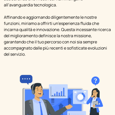
all’avanguardia tecnologica.
Affinando e aggiornando diligentemente le nostre
funzioni, miriamo a offrirti un’esperienza fluida che
incarna qualità e innovazione. Questa incessante ricerca
del miglioramento definisce la nostra missione,
garantendo che il tuo percorso con noi sia sempre
accompagnato dalle più recenti e sofisticate evoluzioni
del servizio.