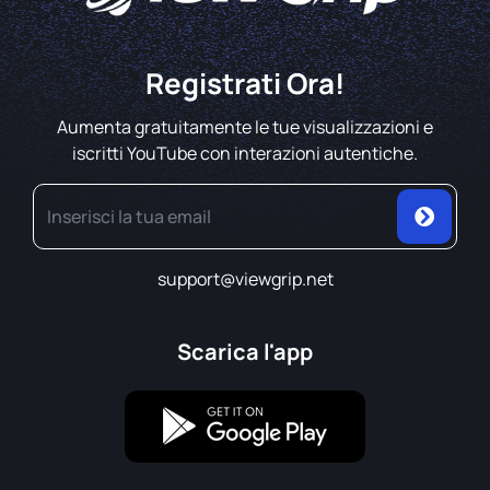
Registrati Ora!
Aumenta gratuitamente le tue visualizzazioni e
iscritti YouTube con interazioni autentiche.
support@viewgrip.net
Scarica l'app