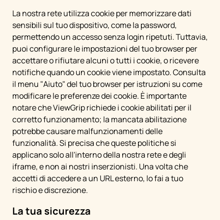
La nostra rete utilizza cookie per memorizzare dati
sensibili sul tuo dispositivo, come la password,
permettendo un accesso senza login ripetuti. Tuttavia,
puoi configurare le impostazioni del tuo browser per
accettare o rifiutare alcuni o tutti i cookie, o ricevere
notifiche quando un cookie viene impostato. Consulta
il menu "Aiuto" del tuo browser per istruzioni su come
modificare le preferenze dei cookie. È importante
notare che ViewGrip richiede i cookie abilitati per il
corretto funzionamento; la mancata abilitazione
potrebbe causare malfunzionamenti delle
funzionalità. Si precisa che queste politiche si
applicano solo all'interno della nostra rete e degli
iframe, e non ai nostri inserzionisti. Una volta che
accetti di accedere a un URL esterno, lo fai a tuo
rischio e discrezione.
La tua sicurezza