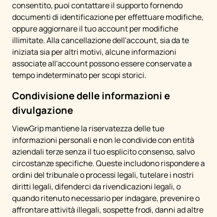
consentito, puoi contattare il supporto fornendo
documenti di identificazione per effettuare modifiche,
oppure aggiornare il tuo account per modifiche
illimitate. Alla cancellazione dell'account, sia da te
iniziata sia per altri motivi, alcune informazioni
associate all'account possono essere conservate a
tempo indeterminato per scopi storici.
Condivisione delle informazioni e
divulgazione
ViewGrip mantiene la riservatezza delle tue
informazioni personali e non le condivide con entità
aziendali terze senza il tuo esplicito consenso, salvo
circostanze specifiche. Queste includono rispondere a
ordini del tribunale o processi legali, tutelare i nostri
diritti legali, difenderci da rivendicazioni legali, o
quando ritenuto necessario per indagare, prevenire o
affrontare attività illegali, sospette frodi, danni ad altre