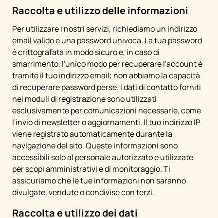
Raccolta e utilizzo delle informazioni
Per utilizzare i nostri servizi, richiediamo un indirizzo
email valido e una password univoca. La tua password
è crittografata in modo sicuro e, in caso di
smarrimento, l'unico modo per recuperare l'account è
tramite il tuo indirizzo email; non abbiamo la capacità
di recuperare password perse. I dati di contatto forniti
nei moduli di registrazione sono utilizzati
esclusivamente per comunicazioni necessarie, come
l'invio di newsletter o aggiornamenti. Il tuo indirizzo IP
viene registrato automaticamente durante la
navigazione del sito. Queste informazioni sono
accessibili solo al personale autorizzato e utilizzate
per scopi amministrativi e di monitoraggio. Ti
assicuriamo che le tue informazioni non saranno
divulgate, vendute o condivise con terzi.
Raccolta e utilizzo dei dati