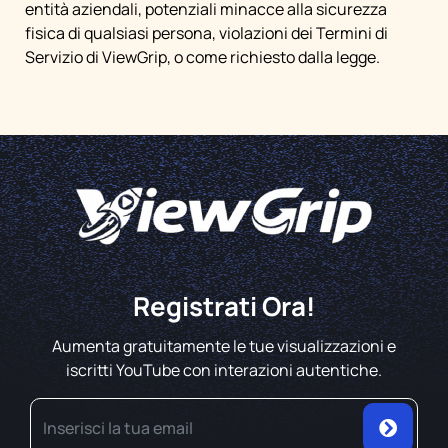
entità aziendali, potenziali minacce alla sicurezza
fisica di qualsiasi persona, violazioni dei Termini di
Servizio di ViewGrip, o come richiesto dalla legge.
Registrati Ora!
Aumenta gratuitamente le tue visualizzazioni e
iscritti YouTube con interazioni autentiche.