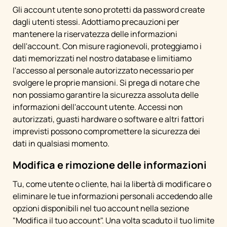
Gli account utente sono protetti da password create
dagli utenti stessi. Adottiamo precauzioni per
mantenere la riservatezza delle informazioni
dell'account. Con misure ragionevoli, proteggiamo i
dati memorizzati nel nostro database e limitiamo
l'accesso al personale autorizzato necessario per
svolgere le proprie mansioni. Si prega di notare che
non possiamo garantire la sicurezza assoluta delle
informazioni dell'account utente. Accessi non
autorizzati, guasti hardware o software e altri fattori
imprevisti possono compromettere la sicurezza dei
dati in qualsiasi momento.
Modifica e rimozione delle informazioni
Tu, come utente o cliente, hai la libertà di modificare o
eliminare le tue informazioni personali accedendo alle
opzioni disponibili nel tuo account nella sezione
"Modifica il tuo account". Una volta scaduto il tuo limite