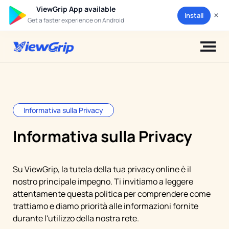
ViewGrip App available
×
Install
Get a faster experience on Android
Informativa sulla Privacy
Informativa sulla Privacy
Su ViewGrip, la tutela della tua privacy online è il
nostro principale impegno. Ti invitiamo a leggere
attentamente questa politica per comprendere come
trattiamo e diamo priorità alle informazioni fornite
durante l'utilizzo della nostra rete.