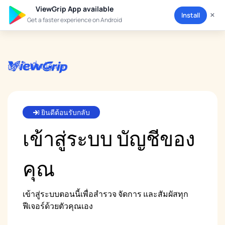
ViewGrip App available
×
Install
Get a faster experience on Android
กลับไปที่หน้าแรก
ยินดีต้อนรับกลับ
เข้าสู่ระบบ
บัญชีของ
คุณ
เข้าสู่ระบบตอนนี้เพื่อสำรวจ จัดการ และสัมผัสทุก
ฟีเจอร์ด้วยตัวคุณเอง