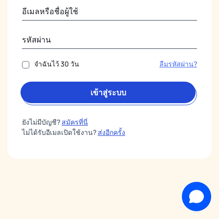
จำฉันไว้ 30 วัน
ลืมรหัสผ่าน?
เข้าสู่ระบบ
ยังไม่มีบัญชี?
สมัครที่นี่
ไม่ได้รับอีเมลเปิดใช้งาน?
ส่งอีกครั้ง
ทีมสนับสนุน
ยินดีต้อนรับสู่แชทสดของเรา!