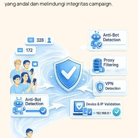
yang andal dan melindungi integritas campaign.