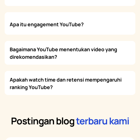
Apa itu engagement YouTube?
Bagaimana YouTube menentukan video yang
direkomendasikan?
Apakah watch time dan retensi mempengaruhi
ranking YouTube?
Postingan blog
terbaru kami