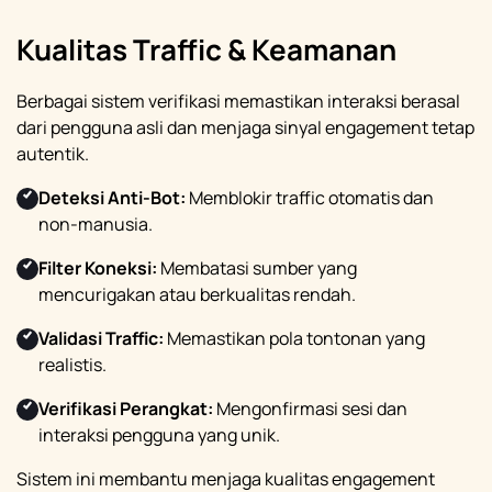
Kualitas Traffic & Keamanan
Berbagai sistem verifikasi memastikan interaksi berasal
dari pengguna asli dan menjaga sinyal engagement tetap
autentik.
Deteksi Anti-Bot:
Memblokir traffic otomatis dan
non-manusia.
Filter Koneksi:
Membatasi sumber yang
mencurigakan atau berkualitas rendah.
Validasi Traffic:
Memastikan pola tontonan yang
realistis.
Verifikasi Perangkat:
Mengonfirmasi sesi dan
interaksi pengguna yang unik.
Sistem ini membantu menjaga kualitas engagement