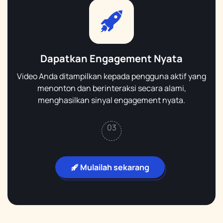
Dapatkan Engagement Nyata
Video Anda ditampilkan kepada pengguna aktif yang
menonton dan berinteraksi secara alami,
menghasilkan sinyal engagement nyata.
03
Mulailah sekarang