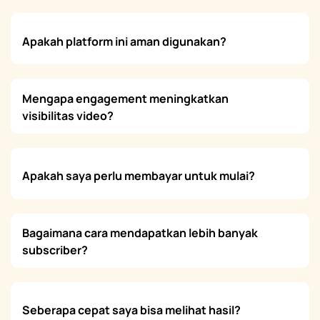
Apakah platform ini aman digunakan?
Mengapa engagement meningkatkan
visibilitas video?
Apakah saya perlu membayar untuk mulai?
Bagaimana cara mendapatkan lebih banyak
subscriber?
Seberapa cepat saya bisa melihat hasil?