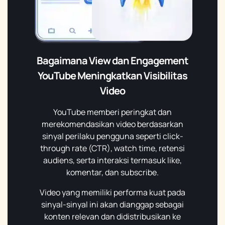
Bagaimana View dan Engagement
YouTube Meningkatkan Visibilitas
Video
YouTube memberi peringkat dan
merekomendasikan video berdasarkan
sinyal perilaku pengguna seperti click-
through rate (CTR), watch time, retensi
audiens, serta interaksi termasuk like,
komentar, dan subscribe.
Video yang memiliki performa kuat pada
sinyal-sinyal ini akan dianggap sebagai
konten relevan dan didistribusikan ke