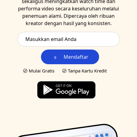
sekaligus meningkatkan watch time dan
performa video secara keseluruhan melalui
penemuan alami. Dipercaya oleh ribuan
kreator dengan hasil yang konsisten.
Mendaftar
Mulai Gratis
Tanpa Kartu Kredit