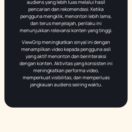
audiens yang lebih luas melalui hasil
pencarian dan rekomendasi. Ketika
pengguna mengklik, menonton lebih lama,
dan terus menjelajah, perilaku ini
menunjukkan relevansi konten yang tinggi.
ViewGrip meningkatkan sinyal ini dengan
menampilkan video kepada pengguna asli
yang aktif menonton dan berinteraksi
dengan konten. Aktivitas yang konsisten ini
meningkatkan performa video,
memperkuat visibilitas, dan memperluas
jangkauan audiens seiring waktu.