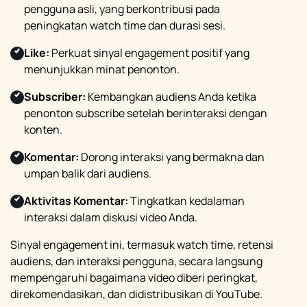
pengguna asli, yang berkontribusi pada
peningkatan watch time dan durasi sesi.
Like:
Perkuat sinyal engagement positif yang
menunjukkan minat penonton.
Subscriber:
Kembangkan audiens Anda ketika
penonton subscribe setelah berinteraksi dengan
konten.
Komentar:
Dorong interaksi yang bermakna dan
umpan balik dari audiens.
Aktivitas Komentar:
Tingkatkan kedalaman
interaksi dalam diskusi video Anda.
Sinyal engagement ini, termasuk watch time, retensi
audiens, dan interaksi pengguna, secara langsung
mempengaruhi bagaimana video diberi peringkat,
direkomendasikan, dan didistribusikan di YouTube.