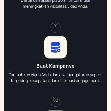
Daftar dan akses platform untuk mulai
meningkatkan visibilitas video Anda.
01
Buat Kampanye
Tambahkan video Anda dan atur pengaturan seperti
targeting, kecepatan, dan distribusi engagement.
02