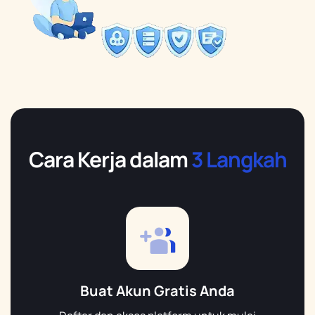
Cara Kerja dalam
3 Langkah
Buat Akun Gratis Anda