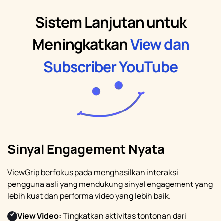
Sistem Lanjutan untuk
Meningkatkan
View dan
Subscriber YouTube
Sinyal Engagement Nyata
ViewGrip berfokus pada menghasilkan interaksi
pengguna asli yang mendukung sinyal engagement yang
lebih kuat dan performa video yang lebih baik.
View Video:
Tingkatkan aktivitas tontonan dari