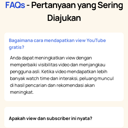
FAQs
- Pertanyaan yang Sering
Diajukan
Bagaimana cara mendapatkan view YouTube
gratis?
Anda dapat meningkatkan view dengan
memperbaiki visibilitas video dan menjangkau
pengguna asli. Ketika video mendapatkan lebih
banyak watch time dan interaksi, peluang muncul
di hasil pencarian dan rekomendasi akan
meningkat.
Apakah view dan subscriber ini nyata?