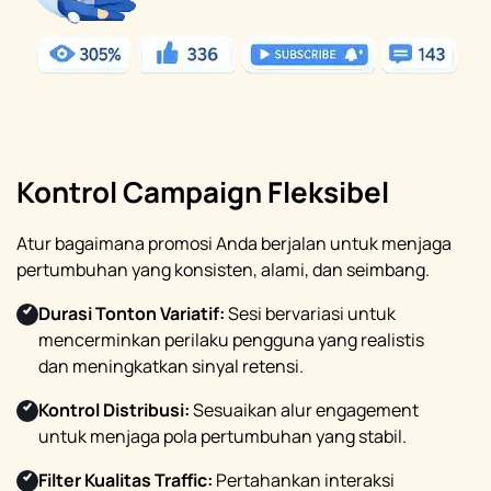
Kontrol Campaign Fleksibel
Atur bagaimana promosi Anda berjalan untuk menjaga
pertumbuhan yang konsisten, alami, dan seimbang.
Durasi Tonton Variatif:
Sesi bervariasi untuk
mencerminkan perilaku pengguna yang realistis
dan meningkatkan sinyal retensi.
Kontrol Distribusi:
Sesuaikan alur engagement
untuk menjaga pola pertumbuhan yang stabil.
Filter Kualitas Traffic:
Pertahankan interaksi