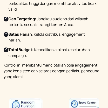
berkualitas tinggi dengan memfilter aktivitas tidak
valid.
Geo Targeting:
Jangkau audiens dari wilayah
tertentu sesuai strategi konten Anda.
Batas Harian:
Kelola distribusi engagement
harian.
Total Budget:
Kendalikan alokasi keseluruhan
campaign.
Kontrol ini membantu menciptakan pola engagement
yang konsisten dan selaras dengan perilaku pengguna
yang alami.