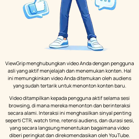
ViewGrip menghubungkan video Anda dengan pengguna
asli yang aktif menjelajah dan menemukan konten. Hal
ini memungkinkan video Anda ditemukan oleh audiens
yang sudah tertarik untuk menonton konten baru.
Video ditampilkan kepada pengguna aktif selama sesi
browsing, di mana mereka menonton dan berinteraksi
secara alami. Interaksi ini menghasilkan sinyal penting
seperti CTR, watch time, retensi audiens, dan durasi sesi,
yang secara langsung menentukan bagaimana video
diberi peringkat dan direkomendasikan oleh YouTube.