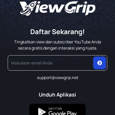
Daftar Sekarang!
Tingkatkan view dan subscriber YouTube Anda
secara gratis dengan interaksi yang nyata.
support@viewgrip.net
Unduh Aplikasi