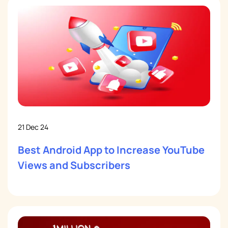
21 Dec 24
Best Android App to Increase YouTube
Views and Subscribers