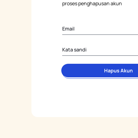
proses penghapusan akun
Hapus Akun